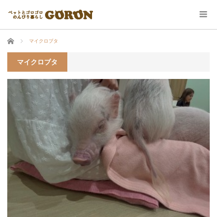
ホーム
マイクロブタ
マイクロブタ