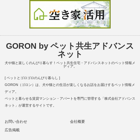
GORON by ペット共生アドバンス
ネット
犬や猫と楽しくのんびり暮らす！ペット共生住宅・アドバンスネットのペット情報メ
ディア。
[ ペットとゴロゴロのんびり暮らし ]
GORON（ゴロン）は、犬や猫との生活が楽しくなるお話をお届けするペット情報メ
ディア。
ペットと暮らせる賃貸マンション・アパートを専門に管理する「株式会社アドバンス
ネット」が運営するサイトです。
お問い合わせ
会社概要
広告掲載