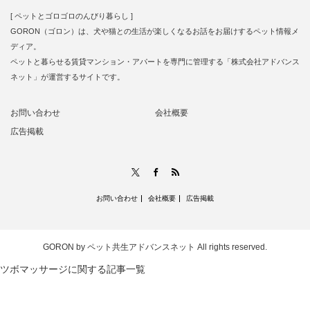
[ ペットとゴロゴロのんびり暮らし ]
GORON（ゴロン）は、犬や猫との生活が楽しくなるお話をお届けするペット情報メ
ディア。
ペットと暮らせる賃貸マンション・アパートを専門に管理する「株式会社アドバンス
ネット」が運営するサイトです。
お問い合わせ
会社概要
広告掲載
RSS
X
Facebook
お問い合わせ
会社概要
広告掲載
GORON by ペット共生アドバンスネット
All rights reserved.
ツボマッサージに関する記事一覧