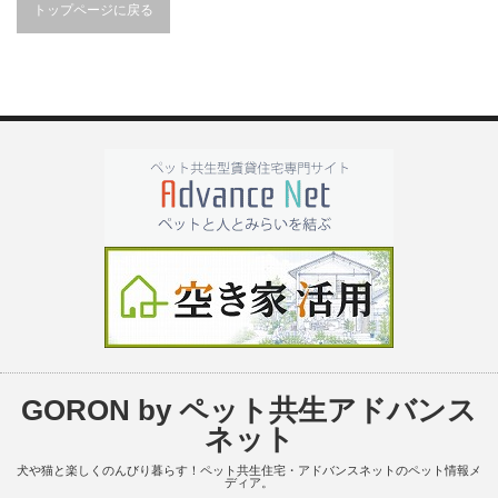
トップページに戻る
GORON by ペット共生アドバンス
ネット
犬や猫と楽しくのんびり暮らす！ペット共生住宅・アドバンスネットのペット情報メ
ディア。