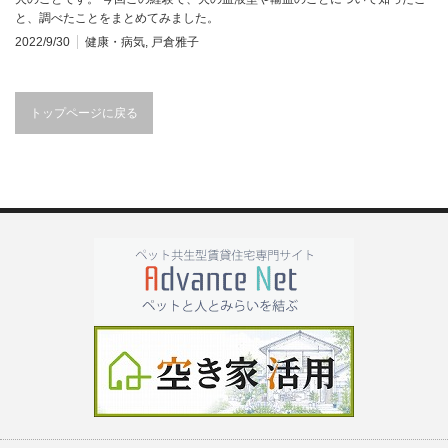
と、調べたことをまとめてみました。
2022/9/30
健康・病気
,
戸倉雅子
トップページに戻る