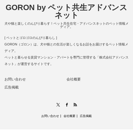
GORON by ペット共生アドバンス
ネット
犬や猫と楽しくのんびり暮らす！ペット共生住宅・アドバンスネットのペット情報メ
ディア。
[ ペットとゴロゴロのんびり暮らし ]
GORON（ゴロン）は、犬や猫との生活が楽しくなるお話をお届けするペット情報メ
ディア。
ペットと暮らせる賃貸マンション・アパートを専門に管理する「株式会社アドバンス
ネット」が運営するサイトです。
お問い合わせ
会社概要
広告掲載
RSS
X
Facebook
お問い合わせ
会社概要
広告掲載