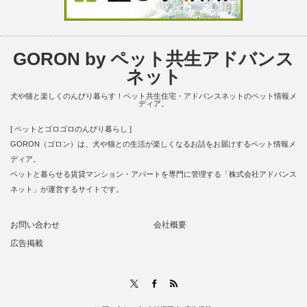
GORON by ペット共生アドバンス
ネット
犬や猫と楽しくのんびり暮らす！ペット共生住宅・アドバンスネットのペット情報メ
ディア。
[ ペットとゴロゴロのんびり暮らし ]
GORON（ゴロン）は、犬や猫との生活が楽しくなるお話をお届けするペット情報メ
ディア。
ペットと暮らせる賃貸マンション・アパートを専門に管理する「株式会社アドバンス
ネット」が運営するサイトです。
お問い合わせ
会社概要
広告掲載
RSS
X
Facebook