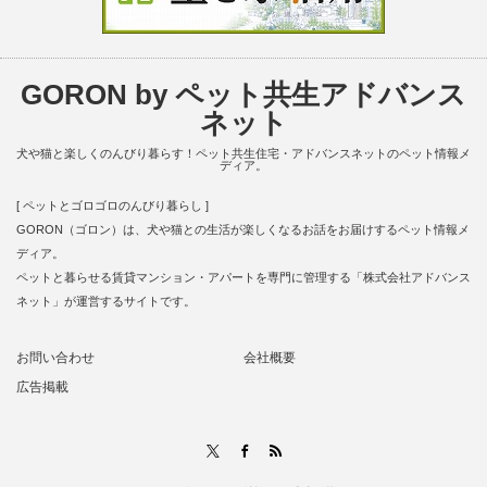
GORON by ペット共生アドバンス
ネット
犬や猫と楽しくのんびり暮らす！ペット共生住宅・アドバンスネットのペット情報メ
ディア。
[ ペットとゴロゴロのんびり暮らし ]
GORON（ゴロン）は、犬や猫との生活が楽しくなるお話をお届けするペット情報メ
ディア。
ペットと暮らせる賃貸マンション・アパートを専門に管理する「株式会社アドバンス
ネット」が運営するサイトです。
お問い合わせ
会社概要
広告掲載
RSS
X
Facebook