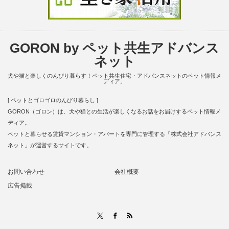
GORON by ペット共生アドバンス
ネット
犬や猫と楽しくのんびり暮らす！ペット共生住宅・アドバンスネットのペット情報メ
ディア。
[ ペットとゴロゴロのんびり暮らし ]
GORON（ゴロン）は、犬や猫との生活が楽しくなるお話をお届けするペット情報メ
ディア。
ペットと暮らせる賃貸マンション・アパートを専門に管理する「株式会社アドバンス
ネット」が運営するサイトです。
お問い合わせ
会社概要
広告掲載
RSS
X
Facebook