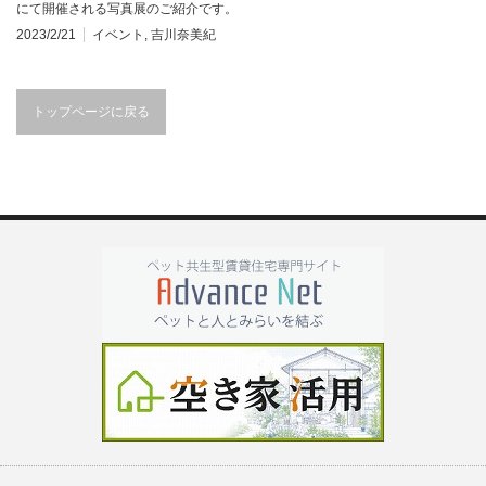
にて開催される写真展のご紹介です。
2023/2/21
イベント
,
吉川奈美紀
トップページに戻る