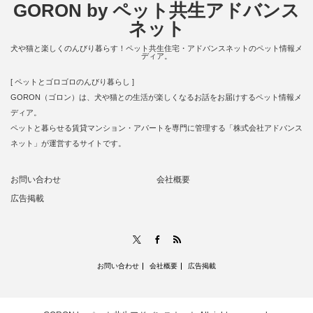
GORON by ペット共生アドバンス
ネット
犬や猫と楽しくのんびり暮らす！ペット共生住宅・アドバンスネットのペット情報メ
ディア。
[ ペットとゴロゴロのんびり暮らし ]
GORON（ゴロン）は、犬や猫との生活が楽しくなるお話をお届けするペット情報メ
ディア。
ペットと暮らせる賃貸マンション・アパートを専門に管理する「株式会社アドバンス
ネット」が運営するサイトです。
お問い合わせ
会社概要
広告掲載
RSS
X
Facebook
お問い合わせ
会社概要
広告掲載